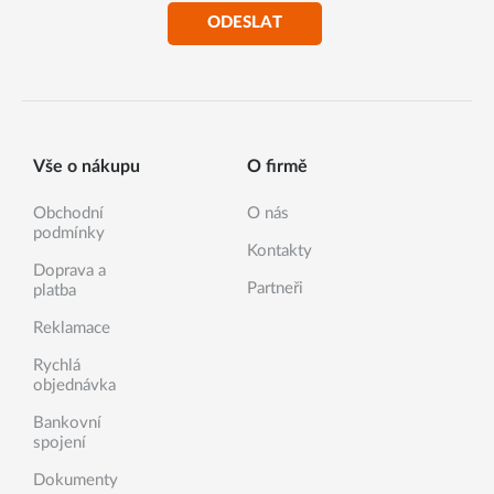
ODESLAT
Vše o nákupu
O firmě
Obchodní
O nás
podmínky
Kontakty
Doprava a
Partneři
platba
Reklamace
Rychlá
objednávka
Bankovní
spojení
Dokumenty