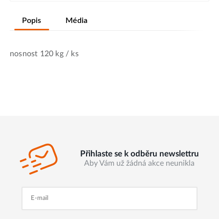
Popis
Média
nosnost 120 kg / ks
Přihlaste se k odběru newslettru
Aby Vám už žádná akce neunikla