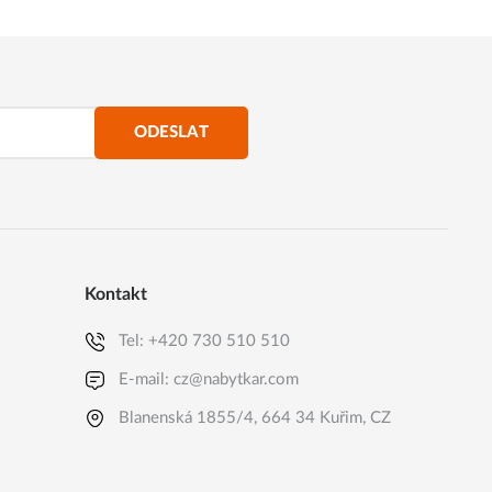
ODESLAT
Kontakt
Tel:
+420 730 510 510
E-mail:
cz@nabytkar.com
Blanenská 1855/4, 664 34 Kuřim, CZ