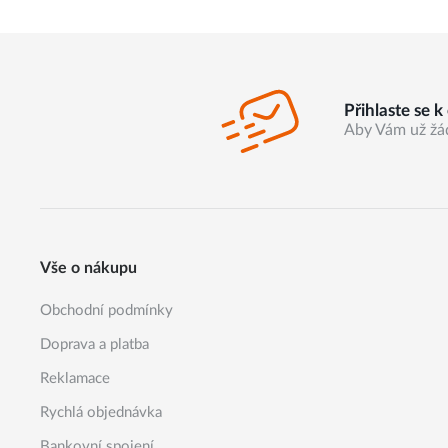
Přihlaste se 
Aby Vám už žá
Vše o nákupu
Obchodní podmínky
Doprava a platba
Reklamace
Rychlá objednávka
Bankovní spojení