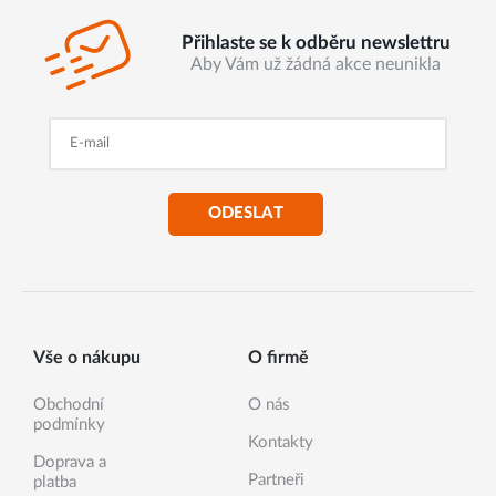
Přihlaste se k odběru newslettru
Aby Vám už žádná akce neunikla
ODESLAT
Vše o nákupu
O firmě
Obchodní
O nás
podmínky
Kontakty
Doprava a
Partneři
platba