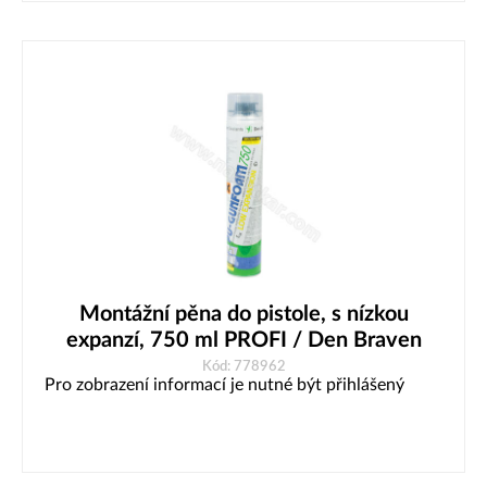
Montážní pěna do pistole, s nízkou
expanzí, 750 ml PROFI / Den Braven
Kód: 778962
Pro zobrazení informací je nutné být přihlášený