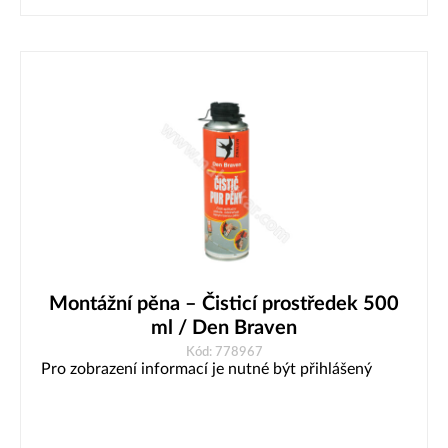
Montážní pěna – Čisticí prostředek 500
ml / Den Braven
Kód: 778967
Pro zobrazení informací je nutné být přihlášený