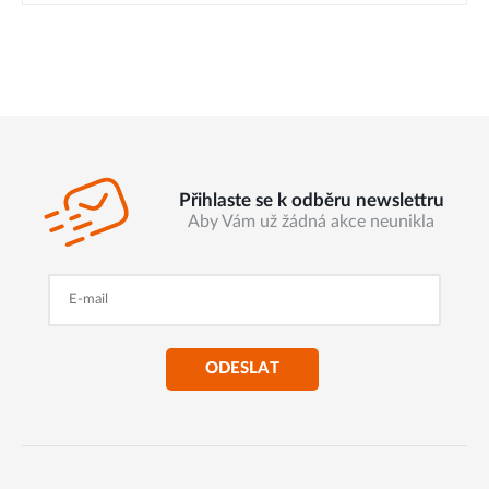
Přihlaste se k odběru newslettru
Aby Vám už žádná akce neunikla
ODESLAT