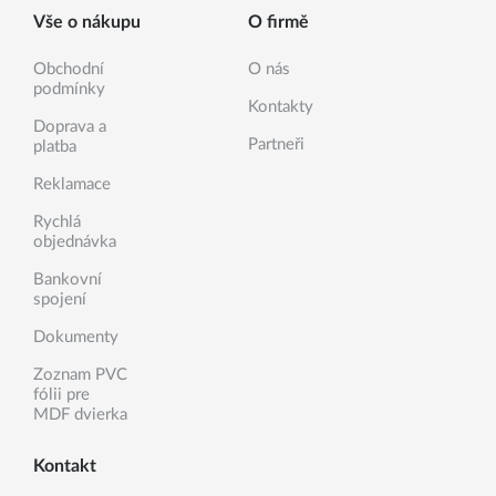
Vše o nákupu
O firmě
Obchodní
O nás
podmínky
Kontakty
Doprava a
Partneři
platba
Reklamace
Rychlá
objednávka
Bankovní
spojení
Dokumenty
Zoznam PVC
fólii pre
MDF dvierka
Kontakt