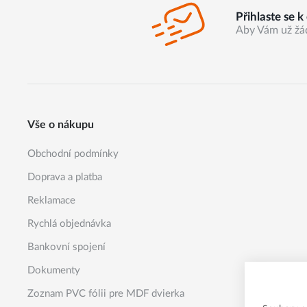
Přihlaste se 
Aby Vám už žá
Vše o nákupu
Obchodní podmínky
Doprava a platba
Reklamace
Rychlá objednávka
Bankovní spojení
Dokumenty
Zoznam PVC fólii pre MDF dvierka