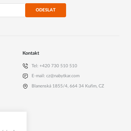
ODESLAT
Kontakt
Tel:
+420 730 510 510
E-mail:
cz@nabytkar.com
Blanenská 1855/4, 664 34 Kuřim, CZ