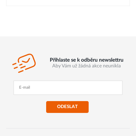
Přihlaste se k odběru newslettru
Aby Vám už žádná akce neunikla
ODESLAT