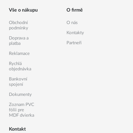
Vše o nákupu
O firmě
Obchodní
O nás
podmínky
Kontakty
Doprava a
Partneři
platba
Reklamace
Rychlá
objednávka
Bankovní
spojení
Dokumenty
Zoznam PVC
fólii pre
MDF dvierka
Kontakt