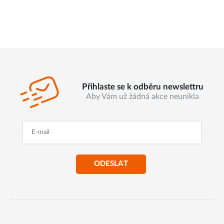
Přihlaste se k odběru newslettru
Aby Vám už žádná akce neunikla
ODESLAT