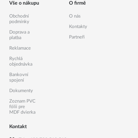
Vše o nákupu
O firmě
Obchodní
O nás
podmínky
Kontakty
Doprava a
Partneři
platba
Reklamace
Rychlá
objednávka
Bankovní
spojení
Dokumenty
Zoznam PVC
fólii pre
MDF dvierka
Kontakt