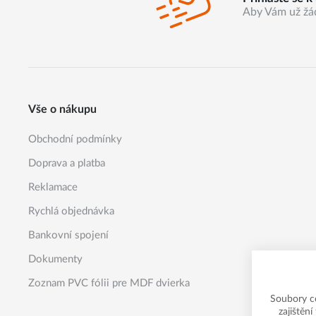
Aby Vám už žá
Vše o nákupu
Obchodní podmínky
Doprava a platba
Reklamace
Rychlá objednávka
Bankovní spojení
Dokumenty
Zoznam PVC fólii pre MDF dvierka
Soubory c
zajištěn