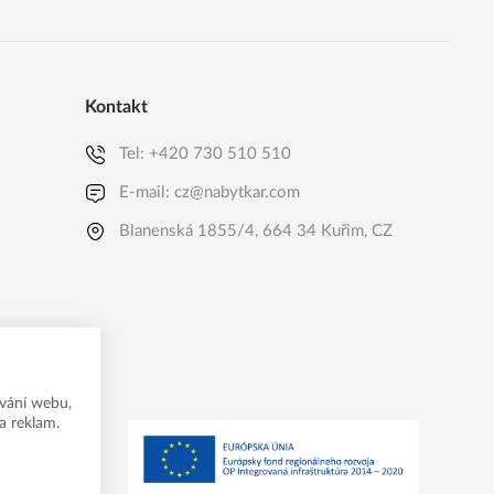
Kontakt
Tel:
+420 730 510 510
E-mail:
cz@nabytkar.com
Blanenská 1855/4, 664 34 Kuřim, CZ
vání webu,
a reklam.