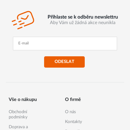
Přihlaste se k odběru newslettru
Aby Vám už žádná akce neunikla
ODESLAT
Vše o nákupu
O firmě
Obchodní
O nás
podmínky
Kontakty
Doprava a