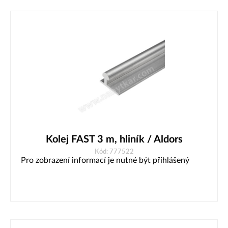
Kolej FAST 3 m, hliník / Aldors
Kód: 777522
Pro zobrazení informací je nutné být přihlášený