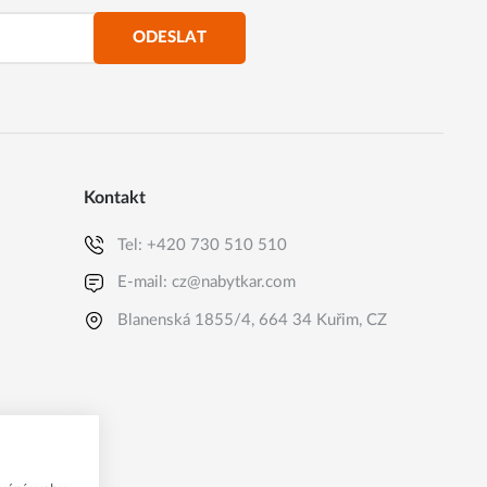
ODESLAT
Kontakt
Tel:
+420 730 510 510
E-mail:
cz@nabytkar.com
Blanenská 1855/4, 664 34 Kuřim, CZ