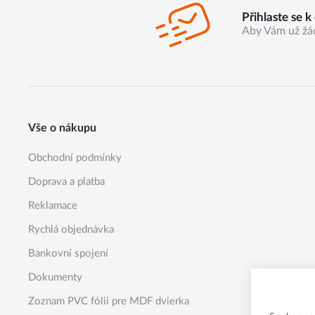
Přihlaste se 
Aby Vám už žá
Vše o nákupu
Obchodní podmínky
Doprava a platba
Reklamace
Rychlá objednávka
Bankovní spojení
Dokumenty
Zoznam PVC fólii pre MDF dvierka