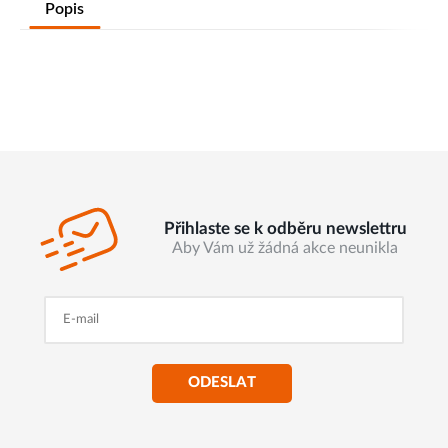
Popis
Přihlaste se k odběru newslettru
Aby Vám už žádná akce neunikla
ODESLAT