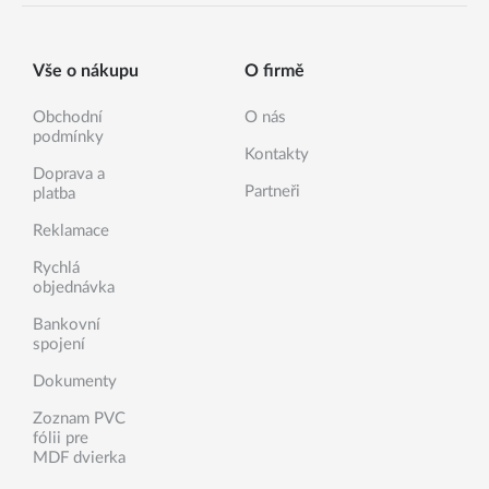
Vše o nákupu
O firmě
Obchodní
O nás
podmínky
Kontakty
Doprava a
Partneři
platba
Reklamace
Rychlá
objednávka
Bankovní
spojení
Dokumenty
Zoznam PVC
fólii pre
MDF dvierka