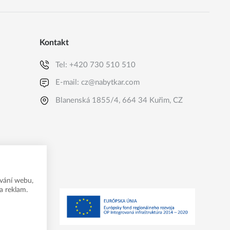
Kontakt
Tel:
+420 730 510 510
E-mail:
cz@nabytkar.com
Blanenská 1855/4, 664 34 Kuřim, CZ
vání webu,
a reklam.