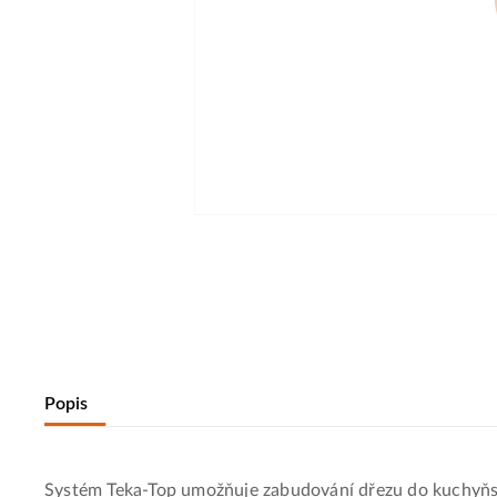
Popis
Systém Teka-Top umožňuje zabudování dřezu do kuchyňské