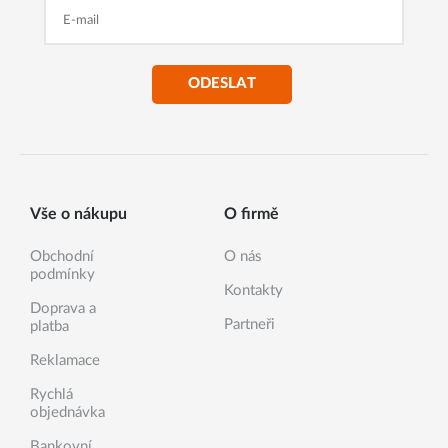
ODESLAT
Vše o nákupu
O firmě
Obchodní
O nás
podmínky
Kontakty
Doprava a
Partneři
platba
Reklamace
Rychlá
objednávka
Bankovní