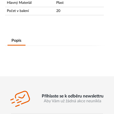
Hlavný Materiál
Plast
Počet v balení
20
Popis
Přihlaste se k odběru newslettru
Aby Vám už žádná akce neunikla