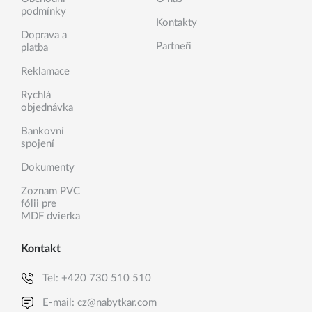
podmínky
Kontakty
Doprava a
Partneři
platba
Reklamace
Rychlá
objednávka
Bankovní
spojení
Dokumenty
Zoznam PVC
fólii pre
MDF dvierka
Kontakt
Tel:
+420 730 510 510
E-mail:
cz@nabytkar.com