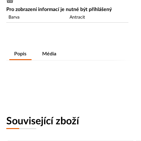
Pro zobrazení informací je nutné být přihlášený
Barva
Antracit
Popis
Média
Související zboží