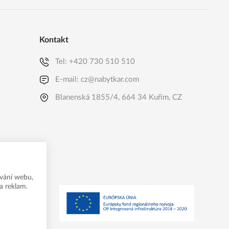
Kontakt
Tel:
+420 730 510 510
E-mail:
cz@nabytkar.com
Blanenská 1855/4, 664 34 Kuřim, CZ
vání webu,
a reklam.