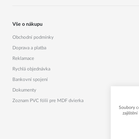
Vše o nákupu
Obchodní podmínky
Doprava a platba
Reklamace
Rychlá objednávka
Bankovní spojení
Dokumenty
Zoznam PVC fólii pre MDF dvierka
Soubory c
zajištěn