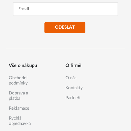
ODESLAT
Vše o nákupu
O firmě
Obchodní
O nás
podmínky
Kontakty
Doprava a
Partneři
platba
Reklamace
Rychlá
objednávka