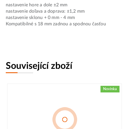
nastavenie hore a dole ±2 mm
nastavenie doľava a doprava: ±1,2 mm
nastavenie sklonu + 0 mm - 4 mm
Kompatibilné s 18 mm zadnou a spodnou časťou
Související zboží
Novinka