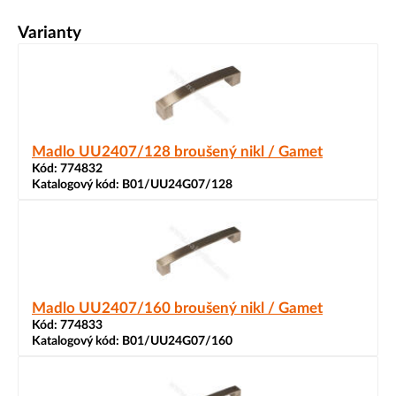
Varianty
Madlo UU2407/128 broušený nikl / Gamet
Kód:
774832
Katalogový kód:
B01/UU24G07/128
Madlo UU2407/160 broušený nikl / Gamet
Kód:
774833
Katalogový kód:
B01/UU24G07/160