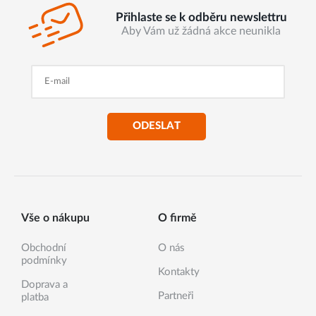
Přihlaste se k odběru newslettru
Aby Vám už žádná akce neunikla
ODESLAT
Vše o nákupu
O firmě
Obchodní
O nás
podmínky
Kontakty
Doprava a
Partneři
platba