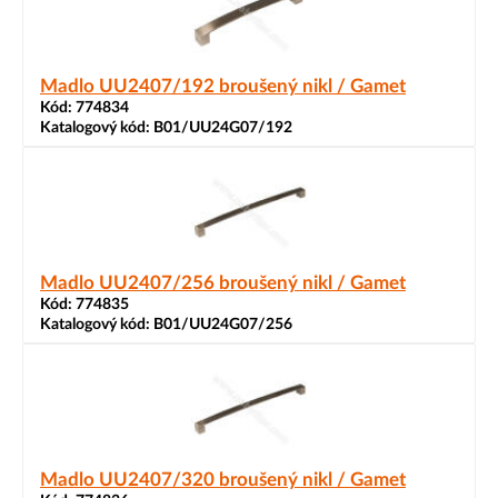
Madlo UU2407/192 broušený nikl / Gamet
Kód:
774834
Katalogový kód:
B01/UU24G07/192
Madlo UU2407/256 broušený nikl / Gamet
Kód:
774835
Katalogový kód:
B01/UU24G07/256
Madlo UU2407/320 broušený nikl / Gamet