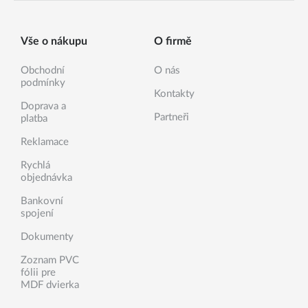
Vše o nákupu
O firmě
Obchodní
O nás
podmínky
Kontakty
Doprava a
Partneři
platba
Reklamace
Rychlá
objednávka
Bankovní
spojení
Dokumenty
Zoznam PVC
fólii pre
MDF dvierka