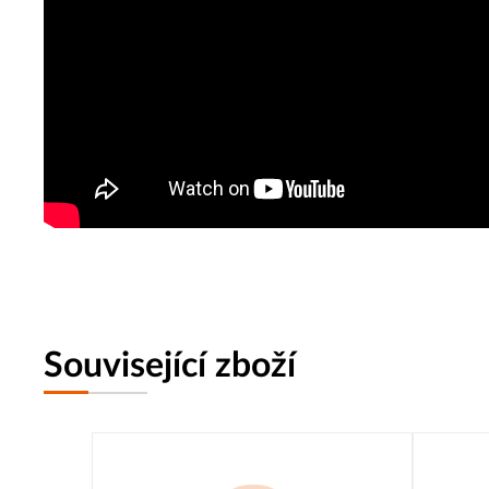
Související zboží