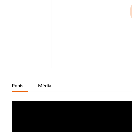
Popis
Média