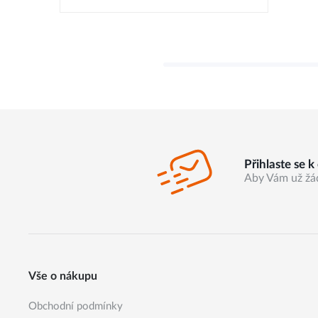
Přihlaste se 
Aby Vám už žá
Vše o nákupu
Obchodní podmínky