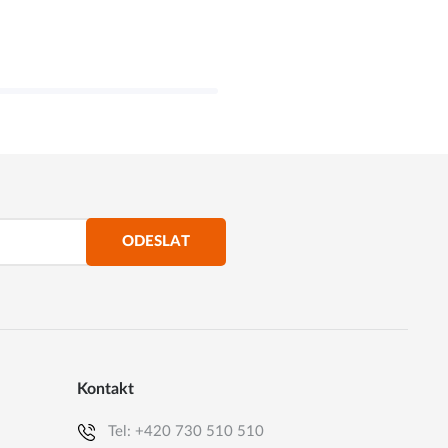
ODESLAT
Kontakt
Tel:
+420 730 510 510