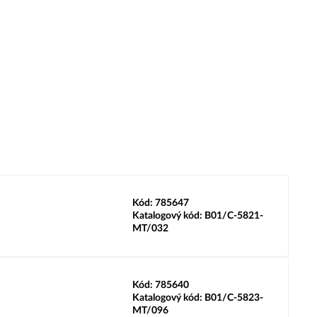
Kód:
785647
Katalogový kód:
B01/C-5821-
MT/032
Kód:
785640
Katalogový kód:
B01/C-5823-
MT/096