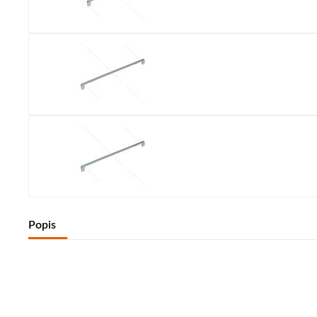
Popis