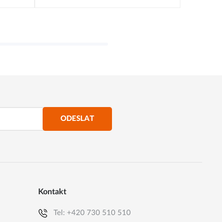
ODESLAT
Kontakt
Tel:
+420 730 510 510