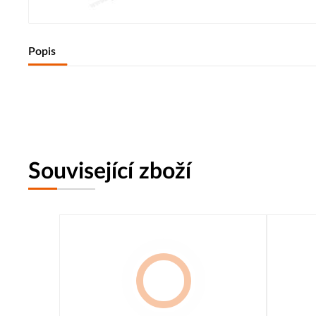
Popis
Související zboží