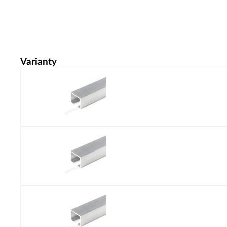
Varianty